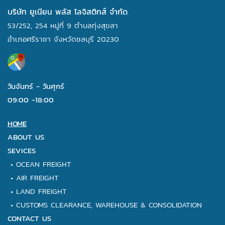
บริษัท ยูเนียน พลัส โลจิสติกส์ จำกัด
53/252, 254 หมู่ที่ 9 ตำบลทุ่งสุขลา
อำเภอศรีราชา จังหวัดชลบุรี 20230
วันจันทร์ - วันศุกร์
09:00 -18:00
HOME
ABOUT US
SEVICES
•
OCEAN FREIGHT
•
AIR FREIGHT
•
LAND FREIGHT
•
CUSTOMS CLEARANCE,
WAREHOUSE & CONSOLIDATION
CONTACT US