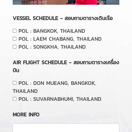
VESSEL SCHEDULE - สอบถามตารางเดินเรือ
POL : BANGKOK, THAILAND
POL : LAEM CHABANG, THAILAND
POL : SONGKHA, THAILAND
AIR FLIGHT SCHEDULE - สอบถามตารางเครื่อง
บิน
POL : DON MUEANG, BANGKOK,
THAILAND
POL : SUVARNABHUMI, THAILAND
MORE INFO