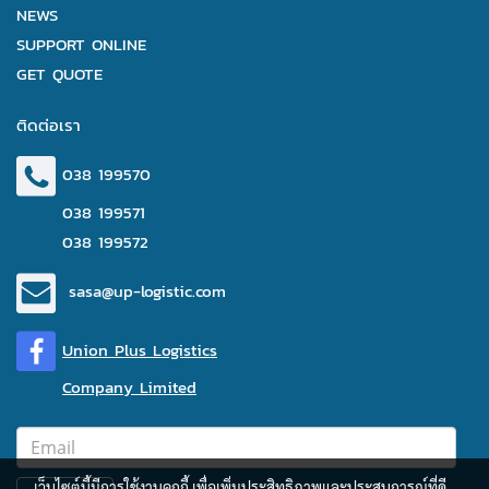
NEWS
SUPPORT ONLINE
GET QUOTE
ติดต่อเรา
038 199570
038 199571
038 199572
sasa@up-logistic.com
Union Plus Logistics
Company Limited
เว็บไซต์นี้มีการใช้งานคุกกี้ เพื่อเพิ่มประสิทธิภาพและประสบการณ์ที่ดี