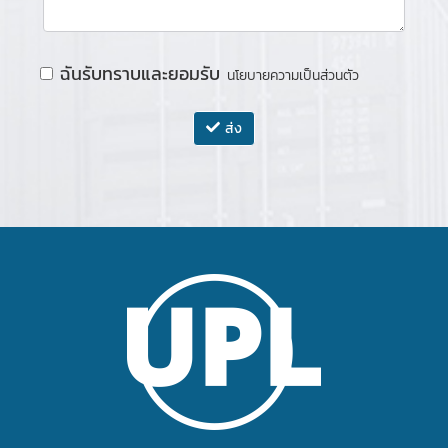
ฉันรับทราบและยอมรับ
นโยบายความเป็นส่วนตัว
ส่ง